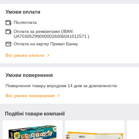
Умови оплати
Післяплата
Оплата за реквізитами (IBAN:
UA703052990000026006041012571 )
Оплата на картку Приват Банку
Всі умови оплати
Умови повернення
Повернення товару впродовж 14 днів за домовленістю
Всі умови повернення
Подібні товари компанії