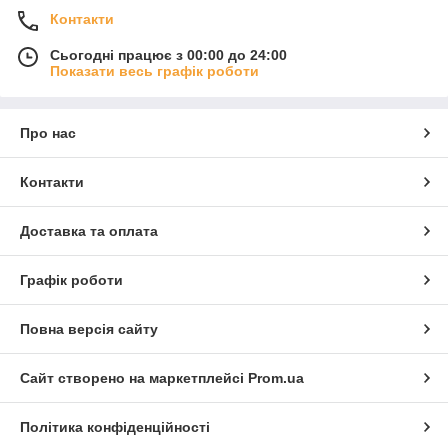
Контакти
Сьогодні працює з 00:00 до 24:00
Показати весь графік роботи
Про нас
Контакти
Доставка та оплата
Графік роботи
Повна версія сайту
Сайт створено на маркетплейсі
Prom.ua
Політика конфіденційності