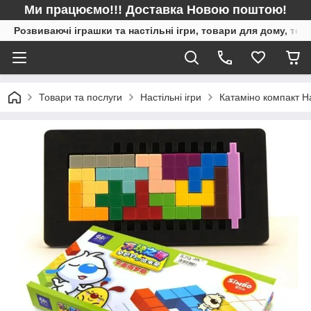
Ми працюємо!!! Доставка Новою поштою!
Розвиваючі іграшки та настільні ігри, товари для дому, то
Товари та послуги
Настільні ігри
Катаміно компакт Н