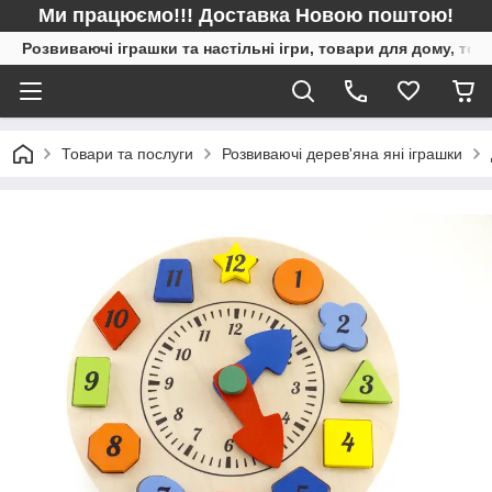
Ми працюємо!!! Доставка Новою поштою!
Розвиваючі іграшки та настільні ігри, товари для дому, то
Товари та послуги
Розвиваючі дерев'яна яні іграшки