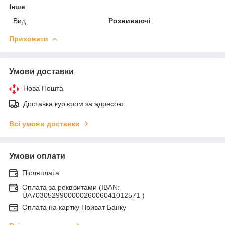
Інше
Вид
Розвиваючі
Приховати
Умови доставки
Нова Пошта
Доставка кур'єром за адресою
Всі умови доставки
Умови оплати
Післяплата
Оплата за реквізитами (IBAN:
UA703052990000026006041012571 )
Оплата на картку Приват Банку