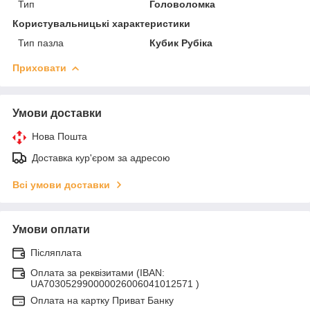
Тип
Головоломка
Користувальницькі характеристики
Тип пазла
Кубик Рубіка
Приховати
Умови доставки
Нова Пошта
Доставка кур'єром за адресою
Всі умови доставки
Умови оплати
Післяплата
Оплата за реквізитами (IBAN:
UA703052990000026006041012571 )
Оплата на картку Приват Банку