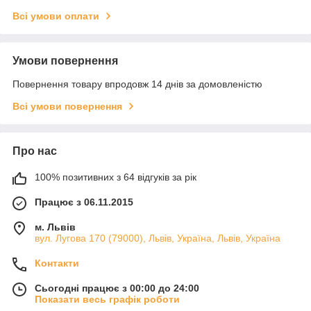
Всі умови оплати
Умови повернення
Повернення товару впродовж 14 днів за домовленістю
Всі умови повернення
Про нас
100% позитивних з 64 відгуків за рік
Працює з 06.11.2015
м. Львів
вул. Лугова 170 (79000), Львів, Україна, Львів, Україна
Контакти
Сьогодні працює з 00:00 до 24:00
Показати весь графік роботи