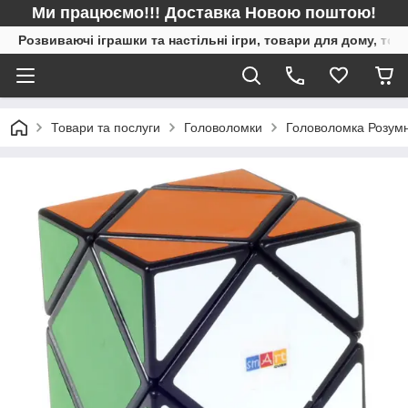
Ми працюємо!!! Доставка Новою поштою!
Розвиваючі іграшки та настільні ігри, товари для дому, то
Товари та послуги
Головоломки
Головоломка Розумн