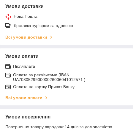
Умови доставки
Нова Пошта
Доставка кур'єром за адресою
Всі умови доставки
Умови оплати
Післяплата
Оплата за реквізитами (IBAN:
UA703052990000026006041012571 )
Оплата на картку Приват Банку
Всі умови оплати
Умови повернення
Повернення товару впродовж 14 днів за домовленістю