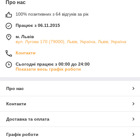
Про нас
100% позитивних з 64 відгуків за рік
Працює з 06.11.2015
м. Львів
вул. Лугова 170 (79000), Львів, Україна, Львів, Україна
Контакти
Сьогодні працює з 00:00 до 24:00
Показати весь графік роботи
Про нас
Контакти
Доставка та оплата
Графік роботи