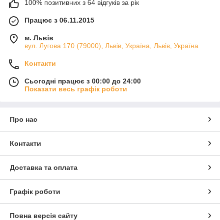
100% позитивних з 64 відгуків за рік
Працює з 06.11.2015
м. Львів
вул. Лугова 170 (79000), Львів, Україна, Львів, Україна
Контакти
Сьогодні працює з 00:00 до 24:00
Показати весь графік роботи
Про нас
Контакти
Доставка та оплата
Графік роботи
Повна версія сайту