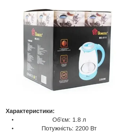
Характеристики:
Об'єм: 1.8 л
Потужність: 2200 Вт