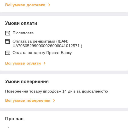
Всі умови доставки
Умови оплати
Післяплата
Оплата за реквізитами (IBAN:
UA703052990000026006041012571 )
Оплата на картку Приват Банку
Всі умови оплати
Умови повернення
Повернення товару впродовж 14 днів за домовленістю
Всі умови повернення
Про нас