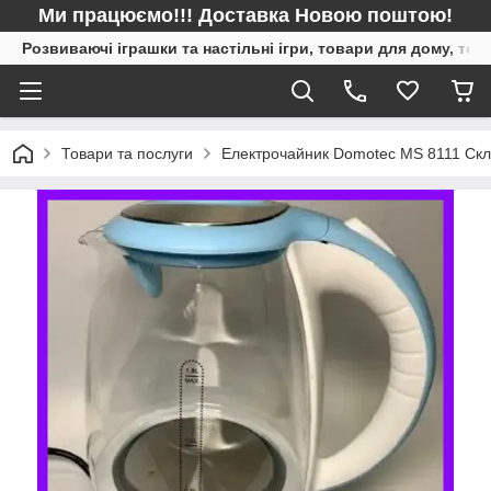
Ми працюємо!!! Доставка Новою поштою!
Розвиваючі іграшки та настільні ігри, товари для дому, то
Товари та послуги
Електрочайник Domotec MS 8111 Скл