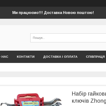
Ми працюємо!!! Доставка Новою поштою!
 НАС
КОНТАКТИ
ДОСТАВКА І ОПЛАТА
СПІВПРАЦЯ
Набір гайков
ключів Zhong