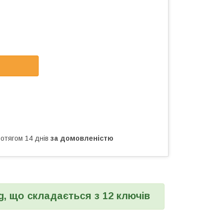
ротягом 14 днів
за домовленістю
g, що складається з 12 ключів