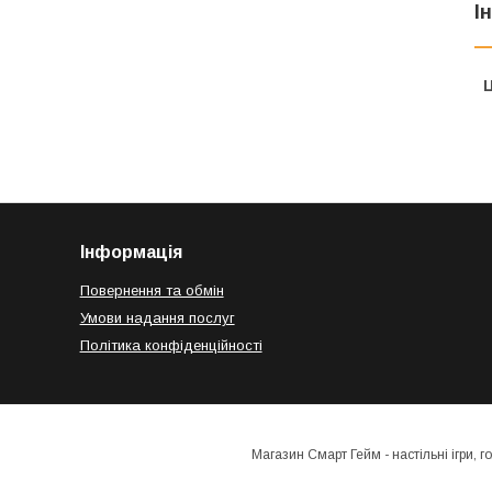
І
Ц
Інформація
Повернення та обмін
Умови надання послуг
Політика конфіденційності