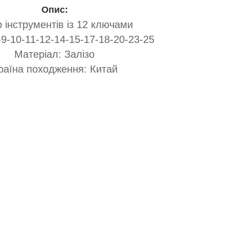
Опис:
р інструментів із 12 ключами
-9-10-11-12-14-15-17-18-20-23-25
Матеріал: Залізо
раїна походження: Китай