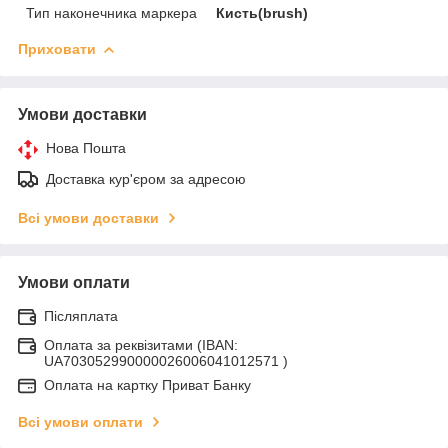
Тип наконечника маркера
Кисть(brush)
Приховати
Умови доставки
Нова Пошта
Доставка кур'єром за адресою
Всі умови доставки
Умови оплати
Післяплата
Оплата за реквізитами (IBAN:
UA703052990000026006041012571 )
Оплата на картку Приват Банку
Всі умови оплати