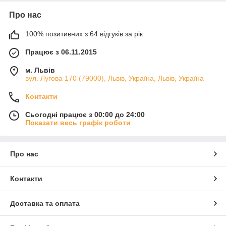
Про нас
100% позитивних з 64 відгуків за рік
Працює з 06.11.2015
м. Львів
вул. Лугова 170 (79000), Львів, Україна, Львів, Україна
Контакти
Сьогодні працює з 00:00 до 24:00
Показати весь графік роботи
Про нас
Контакти
Доставка та оплата