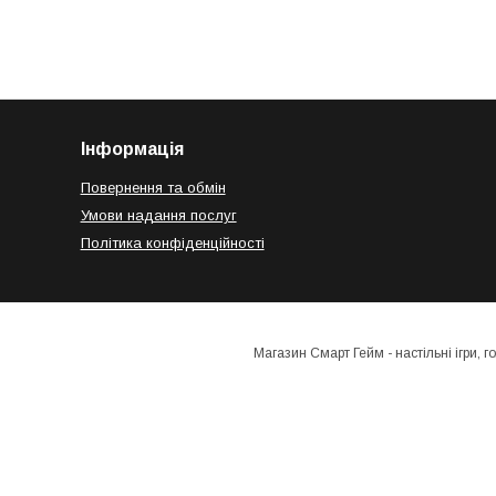
Інформація
Повернення та обмін
Умови надання послуг
Політика конфіденційності