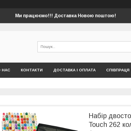
Ми працюємо!!! Доставка Новою поштою!
 НАС
КОНТАКТИ
ДОСТАВКА І ОПЛАТА
СПІВПРАЦЯ
Набір двосто
Touch 262 кол