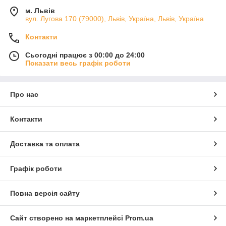
м. Львів
вул. Лугова 170 (79000), Львів, Україна, Львів, Україна
Контакти
Сьогодні працює з 00:00 до 24:00
Показати весь графік роботи
Про нас
Контакти
Доставка та оплата
Графік роботи
Повна версія сайту
Сайт створено на маркетплейсі
Prom.ua