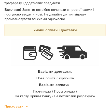
трафарету і додаткових предметів.
Важливо!
Заняття потрібно починати з простої схеми і
поступово вводити нові. Не давайте дитині відразу
промальовувати всі схеми одночасно.
Умови оплати і доставки
Варіанти доставки:
Нова пошта / Укрпошта
Варіанти оплати:
Післяплата / Пром оплата /
На карту Приват банку / Безготівковий розрахунок
Приховати