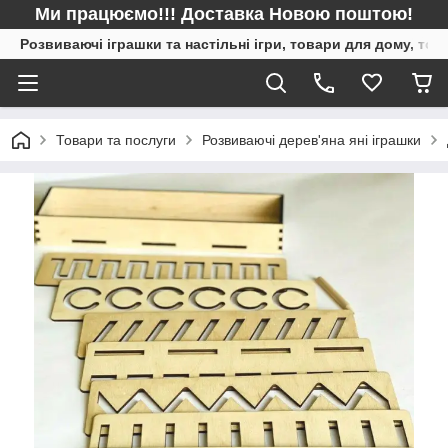
Ми працюємо!!! Доставка Новою поштою!
Розвиваючі іграшки та настільні ігри, товари для дому, то
Товари та послуги
Розвиваючі дерев'яна яні іграшки