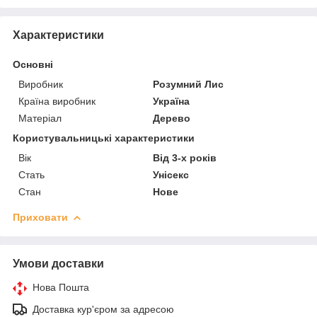
Характеристики
Основні
Виробник
Розумний Лис
Країна виробник
Україна
Матеріал
Дерево
Користувальницькі характеристики
Вік
Від 3-х років
Стать
Унісекс
Стан
Нове
Приховати
Умови доставки
Нова Пошта
Доставка кур'єром за адресою