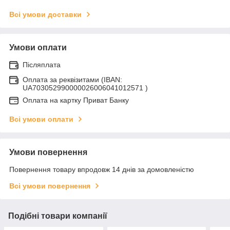
Всі умови доставки
Умови оплати
Післяплата
Оплата за реквізитами (IBAN:
UA703052990000026006041012571 )
Оплата на картку Приват Банку
Всі умови оплати
Умови повернення
Повернення товару впродовж 14 днів за домовленістю
Всі умови повернення
Подібні товари компанії