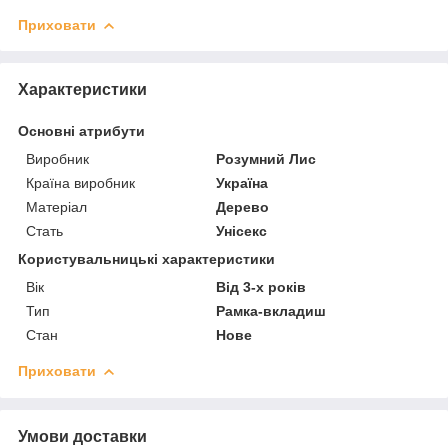
Приховати
Характеристики
Основні атрибути
Виробник
Розумний Лис
Країна виробник
Україна
Матеріал
Дерево
Стать
Унісекс
Користувальницькі характеристики
Вік
Від 3-х років
Тип
Рамка-вкладиш
Стан
Нове
Приховати
Умови доставки