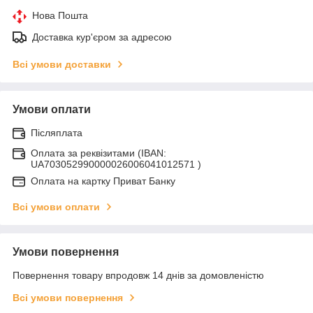
Нова Пошта
Доставка кур'єром за адресою
Всі умови доставки
Умови оплати
Післяплата
Оплата за реквізитами (IBAN:
UA703052990000026006041012571 )
Оплата на картку Приват Банку
Всі умови оплати
Умови повернення
Повернення товару впродовж 14 днів за домовленістю
Всі умови повернення