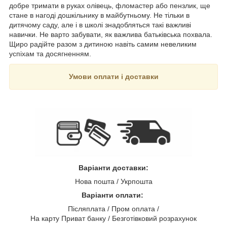
добре тримати в руках олівець, фломастер або пензлик, ще
стане в нагоді дошкільнику в майбутньому. Не тільки в
дитячому саду, але і в школі знадобляться такі важливі
навички. Не варто забувати, як важлива батьківська похвала.
Щиро радійте разом з дитиною навіть самим невеликим
успіхам та досягненням.
Умови оплати і доставки
Варіанти доставки:
Нова пошта / Укрпошта
Варіанти оплати:
Післяплата / Пром оплата /
На карту Приват банку / Безготівковий розрахунок