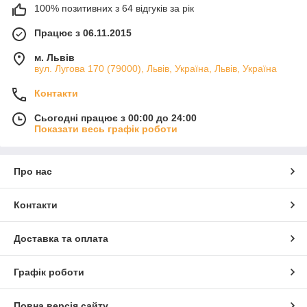
100% позитивних з 64 відгуків за рік
Працює з 06.11.2015
м. Львів
вул. Лугова 170 (79000), Львів, Україна, Львів, Україна
Контакти
Сьогодні працює з 00:00 до 24:00
Показати весь графік роботи
Про нас
Контакти
Доставка та оплата
Графік роботи
Повна версія сайту