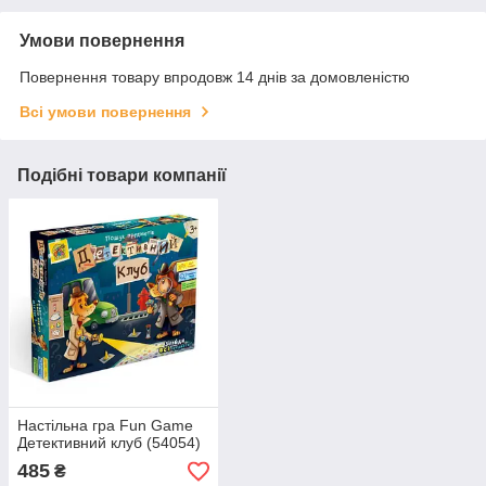
Умови повернення
Повернення товару впродовж 14 днів за домовленістю
Всі умови повернення
Подібні товари компанії
Настільна гра Fun Game
Детективний клуб (54054)
485
₴