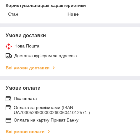
Користувальницькі характеристики
Стан
Нове
Умови доставки
Нова Пошта
Доставка кур'єром за адресою
Всі умови доставки
Умови оплати
Післяплата
Оплата за реквізитами (IBAN:
UA703052990000026006041012571 )
Оплата на картку Приват Банку
Всі умови оплати