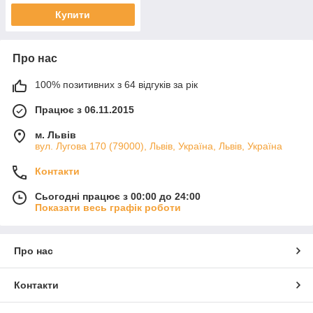
Купити
Про нас
100% позитивних з 64 відгуків за рік
Працює з 06.11.2015
м. Львів
вул. Лугова 170 (79000), Львів, Україна, Львів, Україна
Контакти
Сьогодні працює з 00:00 до 24:00
Показати весь графік роботи
Про нас
Контакти