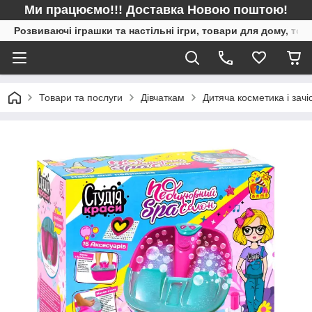
Ми працюємо!!! Доставка Новою поштою!
Розвиваючі іграшки та настільні ігри, товари для дому, то
Товари та послуги
Дівчаткам
Дитяча косметика і зачі