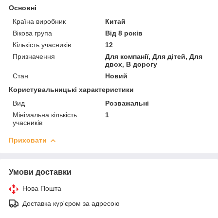
Основні
Країна виробник
Китай
Вікова група
Від 8 років
Кількість учасників
12
Призначення
Для компанії, Для дітей, Для
двох, В дорогу
Стан
Новий
Користувальницькі характеристики
Вид
Розважальні
Мінімальна кількість
1
учасників
Приховати
Умови доставки
Нова Пошта
Доставка кур'єром за адресою