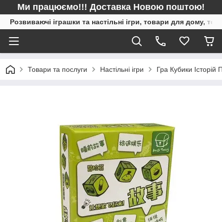
Ми працюємо!!! Доставка Новою поштою!
Розвиваючі іграшки та настільні ігри, товари для дому, то
Товари та послуги
Настільні ігри
Гра Кубики Історій 