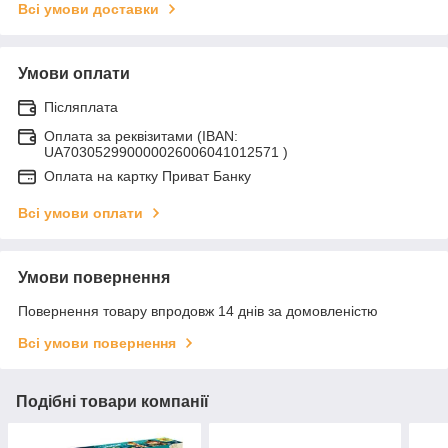
Всі умови доставки
Умови оплати
Післяплата
Оплата за реквізитами (IBAN:
UA703052990000026006041012571 )
Оплата на картку Приват Банку
Всі умови оплати
Умови повернення
Повернення товару впродовж 14 днів за домовленістю
Всі умови повернення
Подібні товари компанії