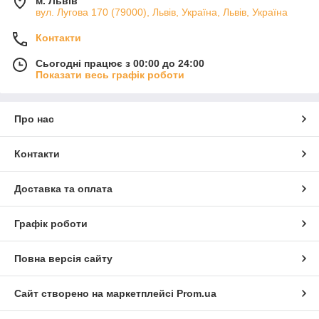
м. Львів
вул. Лугова 170 (79000), Львів, Україна, Львів, Україна
Контакти
Сьогодні працює з 00:00 до 24:00
Показати весь графік роботи
Про нас
Контакти
Доставка та оплата
Графік роботи
Повна версія сайту
Сайт створено на маркетплейсі
Prom.ua